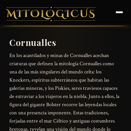
Cornualles
En los acantilados y minas de Cornualles acechan
criaturas que definen la mitología Cornualles como
una de las más singulares del mundo celta: los
Knockers, espíritus subterráneos que habitan las
galerías mineras, y los Piskies, seres traviesos capaces
de extraviar a los viajeros en la niebla. Junto a ellos, la
figura del gigante Bolster recorre las leyendas locales
con una presencia imponente. Estas tradiciones,
forjadas entre el mar Céltico y antiguas costumbres
bretonas, revelan una visión del mundo donde lo