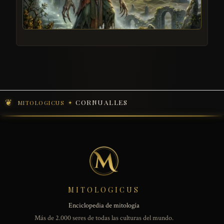
CORNUALLES
MITOLOGICUS
MITOLOGICUS
Enciclopedia de mitología
Más de 2.000 seres de todas las culturas del mundo.