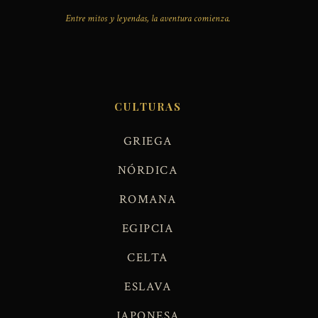
Entre mitos y leyendas, la aventura comienza.
CULTURAS
GRIEGA
NÓRDICA
ROMANA
EGIPCIA
CELTA
ESLAVA
JAPONESA