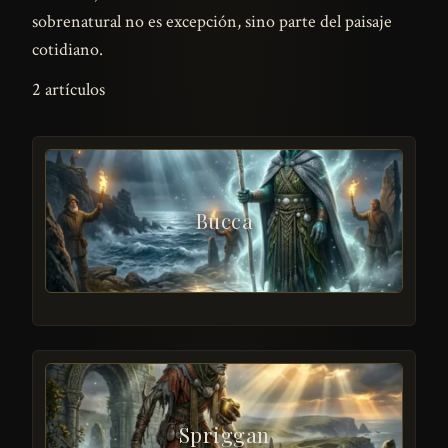
sobrenatural no es excepción, sino parte del paisaje
cotidiano.
2 artículos
Bucca
Spriggan