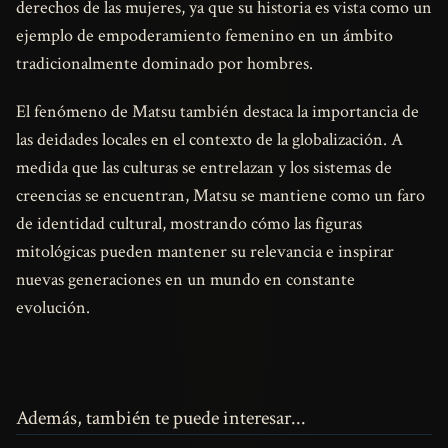
derechos de las mujeres, ya que su historia es vista como un
ejemplo de empoderamiento femenino en un ámbito
tradicionalmente dominado por hombres.
El fenómeno de Matsu también destaca la importancia de
las deidades locales en el contexto de la globalización. A
medida que las culturas se entrelazan y los sistemas de
creencias se encuentran, Matsu se mantiene como un faro
de identidad cultural, mostrando cómo las figuras
mitológicas pueden mantener su relevancia e inspirar
nuevas generaciones en un mundo en constante
evolución.
Además, también te puede interesar...