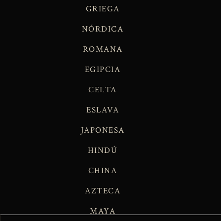
GRIEGA
NÓRDICA
ROMANA
EGIPCIA
CELTA
ESLAVA
JAPONESA
HINDÚ
CHINA
AZTECA
MAYA