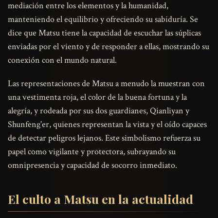
mediación entre los elementos y la humanidad,
manteniendo el equilibrio y ofreciendo su sabiduría. Se
dice que Matsu tiene la capacidad de escuchar las súplicas
enviadas por el viento y de responder a ellas, mostrando su
conexión con el mundo natural.
Las representaciones de Matsu a menudo la muestran con
una vestimenta roja, el color de la buena fortuna y la
alegría, y rodeada por sus dos guardianes, Qianliyan y
Shunfeng'er, quienes representan la vista y el oído capaces
de detectar peligros lejanos. Este simbolismo refuerza su
papel como vigilante y protectora, subrayando su
omnipresencia y capacidad de socorro inmediato.
El culto a Matsu en la actualidad