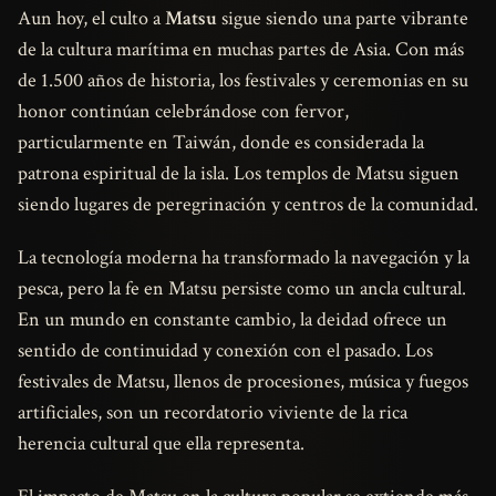
Aun hoy, el culto a
Matsu
sigue siendo una parte vibrante
de la cultura marítima en muchas partes de Asia. Con más
de 1.500 años de historia, los festivales y ceremonias en su
honor continúan celebrándose con fervor,
particularmente en Taiwán, donde es considerada la
patrona espiritual de la isla. Los templos de Matsu siguen
siendo lugares de peregrinación y centros de la comunidad.
La tecnología moderna ha transformado la navegación y la
pesca, pero la fe en Matsu persiste como un ancla cultural.
En un mundo en constante cambio, la deidad ofrece un
sentido de continuidad y conexión con el pasado. Los
festivales de Matsu, llenos de procesiones, música y fuegos
artificiales, son un recordatorio viviente de la rica
herencia cultural que ella representa.