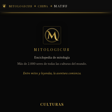
MATSU
MITOLOGICUS
CHINA
MITOLOGICUS
Enciclopedia de mitología
Más de 2.000 seres de todas las culturas del mundo.
Entre mitos y leyendas, la aventura comienza.
CULTURAS