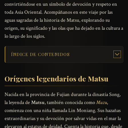
convirtiéndose en un símbolo de devoción y respeto en
toda Asia Oriental. Acompáñanos en este viaje por las
aguas sagradas de la historia de Matsu, explorando su
origen, su significado y las olas que ha dejado en la cultura a
lo largo de los siglos.
ÍNDICE DE CONTENIDOS
Orígenes legendarios de Matsu
Nacida en la provincia de Fujian durante la dinastía Song,
la leyenda de
Matsu
, también conocida como
Mazu
,
comienza con una niña llamada Lin Moniang. Sus hazañas
extraordinarias y su devoción por salvar vidas en el mar la
elevaron al estatus de deidad. Cuenta la historia que, desde