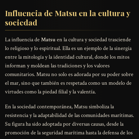
Influencia de Matsu en la cultura y
sociedad
La influencia de
Matsu
en la cultura y sociedad trasciende
lo religioso y lo espiritual. Ella es un ejemplo de la sinergia
entre la mitología y la identidad cultural, donde los mitos
informan y moldean las tradiciones y los valores
comunitarios. Matsu no solo es adorada por su poder sobre
el mar, sino que también es respetada como un modelo de
virtudes como la piedad filial y la valentía.
En la sociedad contemporánea, Matsu simboliza la
resistencia y la adaptabilidad de las comunidades marítimas.
Su figura ha sido adoptada por diversas causas, desde la
promoción de la seguridad marítima hasta la defensa de los