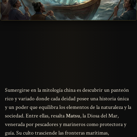
Sumergirse en la mitología china es descubrir un panteón
rico y variado donde cada deidad posee una historia única
y un poder que equilibra los elementos de la naturaleza y la
sociedad. Entre ellas, resalta
Matsu
, la Diosa del Mar,
venerada por pescadores y marineros como protectora y
guía. Su culto trasciende las fronteras marítimas,