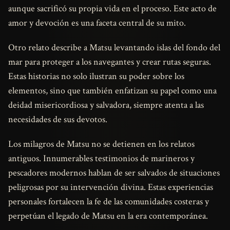
aunque sacrificó su propia vida en el proceso. Este acto de
amor y devoción es una faceta central de su mito.
Otro relato describe a Matsu levantando islas del fondo del
mar para proteger a los navegantes y crear rutas seguras.
Estas historias no solo ilustran su poder sobre los
elementos, sino que también enfatizan su papel como una
deidad misericordiosa y salvadora, siempre atenta a las
necesidades de sus devotos.
Los milagros de Matsu no se detienen en los relatos
antiguos. Innumerables testimonios de marineros y
pescadores modernos hablan de ser salvados de situaciones
peligrosas por su intervención divina. Estas experiencias
personales fortalecen la fe de las comunidades costeras y
perpetúan el legado de Matsu en la era contemporánea.