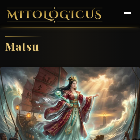
Matsu