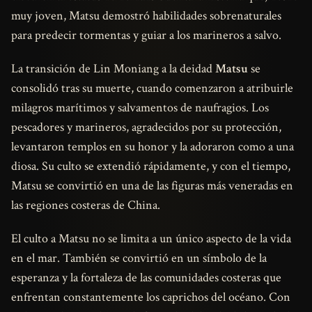
muy joven, Matsu demostró habilidades sobrenaturales
para predecir tormentas y guiar a los marineros a salvo.
La transición de Lin Moniang a la deidad
Matsu
se
consolidó tras su muerte, cuando comenzaron a atribuirle
milagros marítimos y salvamentos de naufragios. Los
pescadores y marineros, agradecidos por su protección,
levantaron templos en su honor y la adoraron como a una
diosa. Su culto se extendió rápidamente, y con el tiempo,
Matsu se convirtió en una de las figuras más veneradas en
las regiones costeras de China.
El culto a Matsu no se limita a un único aspecto de la vida
en el mar. También se convirtió en un símbolo de la
esperanza y la fortaleza de las comunidades costeras que
enfrentan constantemente los caprichos del océano. Con