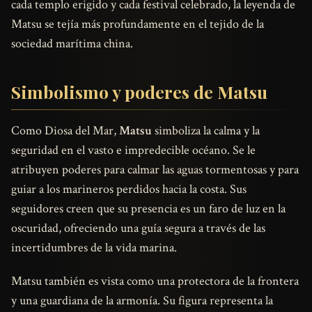
cada templo erigido y cada festival celebrado, la leyenda de
Matsu se tejía más profundamente en el tejido de la
sociedad marítima china.
Simbolismo y poderes de Matsu
Como Diosa del Mar,
Matsu
simboliza la calma y la
seguridad en el vasto e impredecible océano. Se le
atribuyen poderes para calmar las aguas tormentosas y para
guiar a los marineros perdidos hacia la costa. Sus
seguidores creen que su presencia es un faro de luz en la
oscuridad, ofreciendo una guía segura a través de las
incertidumbres de la vida marina.
Matsu también es vista como una protectora de la frontera
y una guardiana de la armonía. Su figura representa la