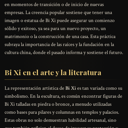
en momentos de transición o de inicio de nuevas
empresas. La creencia popular sostiene que tener una
imagen o estatua de Bi Xi puede asegurar un comienzo
sólido y exitoso, ya sea para un nuevo proyecto, un
matrimonio o la construcción de una casa. Esta práctica
subraya la importancia de las raíces y la fundación en la
cultura china, donde el pasado informa y sostiene el futuro.
Bi Xi en el arte y la literatura
La representación artística de
Bi Xi
es tan variada como su
simbolismo. En la escultura, es común encontrar figuras de
Bi Xi talladas en piedra o bronce, a menudo utilizadas
como bases para pilares y columnas en templos y palacios.
Estas obras no solo demuestran habilidad artesanal, sino