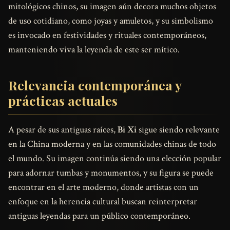
mitológicos chinos, su imagen aún decora muchos objetos
de uso cotidiano, como joyas y amuletos, y su simbolismo
es invocado en festividades y rituales contemporáneos,
manteniendo viva la leyenda de este ser mítico.
Relevancia contemporánea y
prácticas actuales
A pesar de sus antiguas raíces,
Bi Xi
sigue siendo relevante
en la China moderna y en las comunidades chinas de todo
el mundo. Su imagen continúa siendo una elección popular
para adornar tumbas y monumentos, y su figura se puede
encontrar en el arte moderno, donde artistas con un
enfoque en la herencia cultural buscan reinterpretar
antiguas leyendas para un público contemporáneo.