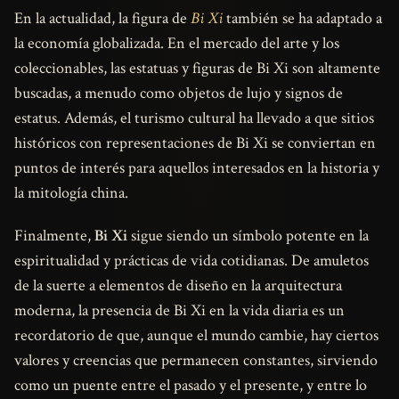
En la actualidad, la figura de
Bi Xi
también se ha adaptado a
la economía globalizada. En el mercado del arte y los
coleccionables, las estatuas y figuras de Bi Xi son altamente
buscadas, a menudo como objetos de lujo y signos de
estatus. Además, el turismo cultural ha llevado a que sitios
históricos con representaciones de Bi Xi se conviertan en
puntos de interés para aquellos interesados en la historia y
la mitología china.
Finalmente,
Bi Xi
sigue siendo un símbolo potente en la
espiritualidad y prácticas de vida cotidianas. De amuletos
de la suerte a elementos de diseño en la arquitectura
moderna, la presencia de Bi Xi en la vida diaria es un
recordatorio de que, aunque el mundo cambie, hay ciertos
valores y creencias que permanecen constantes, sirviendo
como un puente entre el pasado y el presente, y entre lo