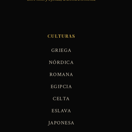
CULTURAS
GRIEGA
NÓRDICA
ROMANA
EGIPCIA
CELTA
ESLAVA
JAPONESA