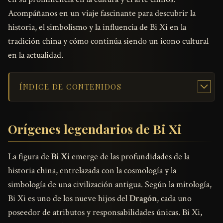
Acompáñanos en un viaje fascinante para descubrir la
historia, el simbolismo y la influencia de Bi Xi en la
tradición china y cómo continúa siendo un icono cultural
en la actualidad.
ÍNDICE DE CONTENIDOS
Orígenes legendarios de Bi Xi
La figura de
Bi Xi
emerge de las profundidades de la
historia china, entrelazada con la cosmología y la
simbología de una civilización antigua. Según la mitología,
Bi Xi es uno de los nueve hijos del
Dragón
, cada uno
poseedor de atributos y responsabilidades únicas. Bi Xi,