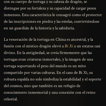
con su cuerpo de tortuga y su cabeza de dragón, se
distingue por su fortaleza y su capacidad de cargar pesos
inmensos. Esta característica le consagró como el protector
de las inscripciones en piedra y las estelas, convirtiéndose
en un guardián de la historia y la sabiduría.
La veneración de la tortuga en China es ancestral, y la
fusión con el místico dragón elevó a
Bi Xi
a un estatus casi
divino. En la antigüedad, se creía firmemente que las
tortugas eran criaturas inmortales, y la imagen de una
tortuga soportando el peso del mundo es un mito
compartido por varias culturas. En el caso de Bi Xi, su
robusta espalda no solo simboliza la estabilidad y el soporte
del cosmos, sino que también es un refugio de
conocimiento inmemorial y una conexión con el reino
celestial.