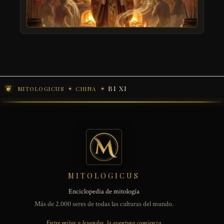
BI XI
MITOLOGICUS
CHINA
MITOLOGICUS
Enciclopedia de mitología
Más de 2.000 seres de todas las culturas del mundo.
Entre mitos y leyendas, la aventura comienza.