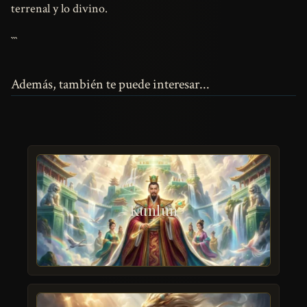
terrenal y lo divino.
```
Además, también te puede interesar...
Kunlun