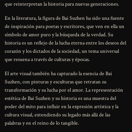
que reinterpretan la historia para nuevas generaciones.
En la literatura, la figura de Bai Suzhen ha sido una fuente
de inspiración para poetas y escritores, que ven en ella un
símbolo de amor puro y la búsqueda de la verdad. Su
historia es un reflejo de la lucha eterna entre los deseos del
corazón y los dictados de la sociedad, un tema universal
que resuena a través de culturas y épocas.
El arte visual también ha capturado la esencia de Bai
Suzhen, con pinturas y esculturas que retratan su
transformación y su lucha por el amor. La representación
estética de Bai Suzhen y su historia es una muestra del
poder del mito para influir en la expresión artística y la
cultura visual, extendiendo su legado más allá de las
palabras y en el reino de lo tangible.