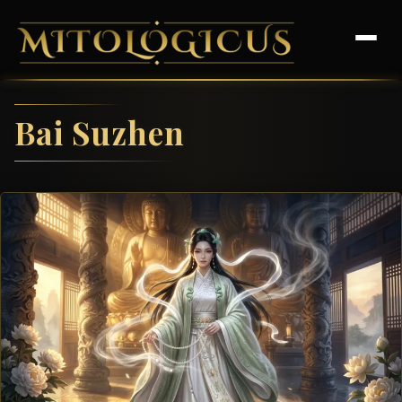
Bai Suzhen