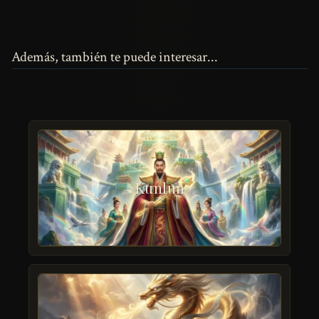
Además, también te puede interesar...
Kunlun