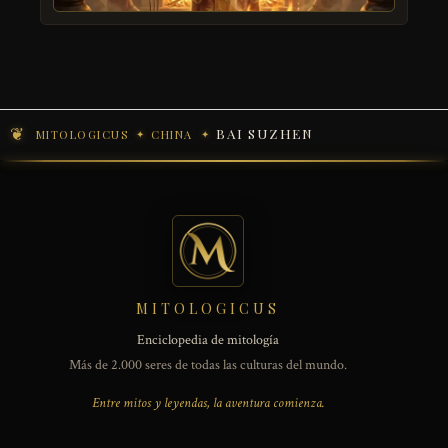
BAI SUZHEN
MITOLOGICUS
CHINA
MITOLOGICUS
Enciclopedia de mitología
Más de 2.000 seres de todas las culturas del mundo.
Entre mitos y leyendas, la aventura comienza.