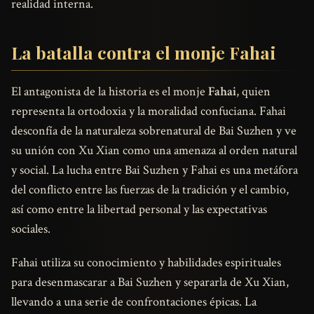
realidad interna.
La batalla contra el monje Fahai
El antagonista de la historia es el monje
Fahai
, quien
representa la ortodoxia y la moralidad confuciana. Fahai
desconfía de la naturaleza sobrenatural de Bai Suzhen y ve
su unión con Xu Xian como una amenaza al orden natural
y social. La lucha entre Bai Suzhen y Fahai es una metáfora
del conflicto entre las fuerzas de la tradición y el cambio,
así como entre la libertad personal y las expectativas
sociales.
Fahai utiliza su conocimiento y habilidades espirituales
para desenmascarar a Bai Suzhen y separarla de Xu Xian,
llevando a una serie de confrontaciones épicas. La