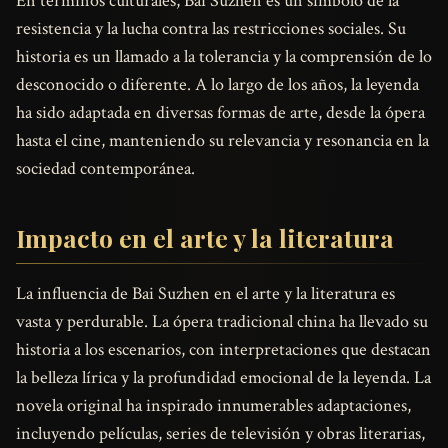
En términos culturales, Bai Suzhen es un símbolo de la
resistencia y la lucha contra las restricciones sociales. Su
historia es un llamado a la tolerancia y la comprensión de lo
desconocido o diferente. A lo largo de los años, la leyenda
ha sido adaptada en diversas formas de arte, desde la ópera
hasta el cine, manteniendo su relevancia y resonancia en la
sociedad contemporánea.
Impacto en el arte y la literatura
La influencia de Bai Suzhen en el arte y la literatura es
vasta y perdurable. La ópera tradicional china ha llevado su
historia a los escenarios, con interpretaciones que destacan
la belleza lírica y la profundidad emocional de la leyenda. La
novela original ha inspirado innumerables adaptaciones,
incluyendo películas, series de televisión y obras literarias,