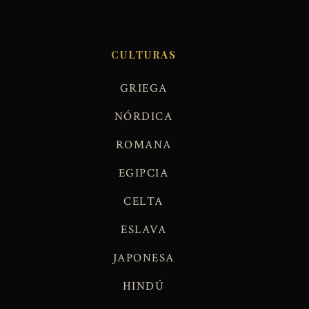
CULTURAS
GRIEGA
NÓRDICA
ROMANA
EGIPCIA
CELTA
ESLAVA
JAPONESA
HINDÚ