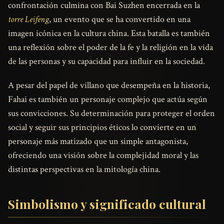
confrontación culmina con Bai Suzhen encerrada en la
torre Leifeng
, un evento que se ha convertido en una
imagen icónica en la cultura china. Esta batalla es también
una reflexión sobre el poder de la fe y la religión en la vida
de las personas y su capacidad para influir en la sociedad.
A pesar del papel de villano que desempeña en la historia,
Fahai es también un personaje complejo que actúa según
sus convicciones. Su determinación para proteger el orden
social y seguir sus principios éticos lo convierte en un
personaje más matizado que un simple antagonista,
ofreciendo una visión sobre la complejidad moral y las
distintas perspectivas en la mitología china.
Simbolismo y significado cultural