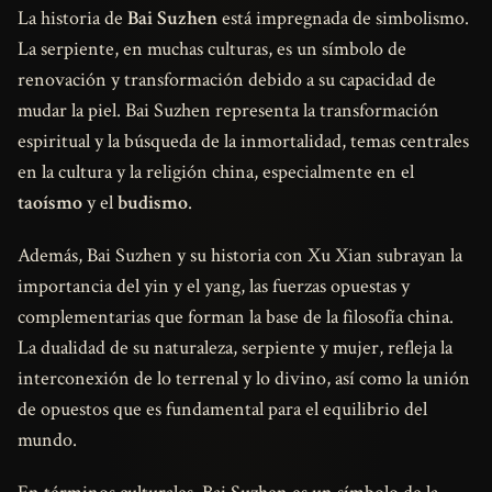
La historia de
Bai Suzhen
está impregnada de simbolismo.
La serpiente, en muchas culturas, es un símbolo de
renovación y transformación debido a su capacidad de
mudar la piel. Bai Suzhen representa la transformación
espiritual y la búsqueda de la inmortalidad, temas centrales
en la cultura y la religión china, especialmente en el
taoísmo
y el
budismo
.
Además, Bai Suzhen y su historia con Xu Xian subrayan la
importancia del yin y el yang, las fuerzas opuestas y
complementarias que forman la base de la filosofía china.
La dualidad de su naturaleza, serpiente y mujer, refleja la
interconexión de lo terrenal y lo divino, así como la unión
de opuestos que es fundamental para el equilibrio del
mundo.