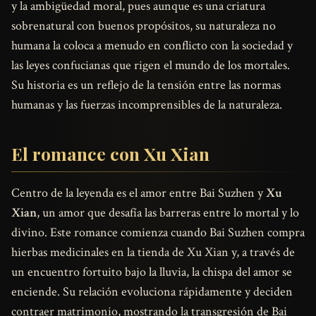
y la ambigüedad moral, pues aunque es una criatura
sobrenatural con buenos propósitos, su naturaleza no
humana la coloca a menudo en conflicto con la sociedad y
las leyes confucianas que rigen el mundo de los mortales.
Su historia es un reflejo de la tensión entre las normas
humanas y las fuerzas incomprensibles de la naturaleza.
El romance con Xu Xian
Centro de la leyenda es el amor entre Bai Suzhen y
Xu
Xian
, un amor que desafía las barreras entre lo mortal y lo
divino. Este romance comienza cuando Bai Suzhen compra
hierbas medicinales en la tienda de Xu Xian y, a través de
un encuentro fortuito bajo la lluvia, la chispa del amor se
enciende. Su relación evoluciona rápidamente y deciden
contraer matrimonio, mostrando la transgresión de Bai