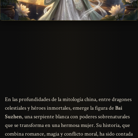
En las profundidades de la mitología china, entre dragones
celestiales y héroes inmortales, emerge la figura de
Bai
Suzhen
, una serpiente blanca con poderes sobrenaturales
que se transforma en una hermosa mujer. Su historia, que
combina romance, magia y conflicto moral, ha sido contada