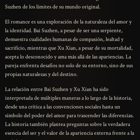
Suzhen de los límites de su mundo original.
El romance es una exploración de la naturaleza del amor y
la identidad. Bai Suzhen, a pesar de ser una serpiente,
demuestra cualidades humanas de compasión, lealtad y
sacrificio, mientras que Xu Xian, a pesar de su mortalidad,
acepta lo desconocido y ama más allá de las apariencias. La
pareja enfrenta desafíos no solo de su entorno, sino de sus
propias naturalezas y del destino.
La relación entre Bai Suzhen y Xu Xian ha sido
interpretada de múltiples maneras a lo largo de la historia,
desde una crítica a las convenciones sociales hasta un
símbolo del poder del amor para trascender las diferencias.
La historia también plantea preguntas sobre la verdadera
esencia del ser y el valor de la apariencia externa frente a la