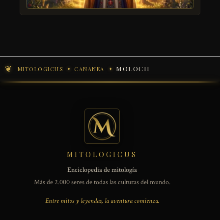
MOLOCH
MITOLOGICUS
CANANEA
MITOLOGICUS
Enciclopedia de mitología
Más de 2.000 seres de todas las culturas del mundo.
Entre mitos y leyendas, la aventura comienza.