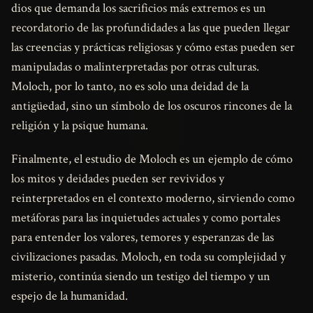
dios que demanda los sacrificios más extremos es un
recordatorio de las profundidades a las que pueden llegar
las creencias y prácticas religiosas y cómo estas pueden ser
manipuladas o malinterpretadas por otras culturas.
Moloch, por lo tanto, no es solo una deidad de la
antigüedad, sino un símbolo de los oscuros rincones de la
religión y la psique humana.
Finalmente, el estudio de Moloch es un ejemplo de cómo
los mitos y deidades pueden ser revividos y
reinterpretados en el contexto moderno, sirviendo como
metáforas para las inquietudes actuales y como portales
para entender los valores, temores y esperanzas de las
civilizaciones pasadas. Moloch, en toda su complejidad y
misterio, continúa siendo un testigo del tiempo y un
espejo de la humanidad.