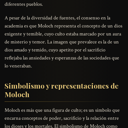
diferentes pueblos.
A pesar de la diversidad de fuentes, el consenso en la
academia es que Moloch representa el concepto de un dios
exigente y temible, cuyo culto estaba marcado por un aura
de misterio y temor. La imagen que prevalece es la de un
dios amado y temido, cuyo apetito por el sacrificio
reflejaba las ansiedades y esperanzas de las sociedades que
lo veneraban.
Simbolismo y representaciones de
Moloch
Moloch es más que una figura de culto; es un símbolo que
encarna conceptos de poder, sacrificio y la relación entre
los dioses y los mortales. El simbolismo de Moloch como