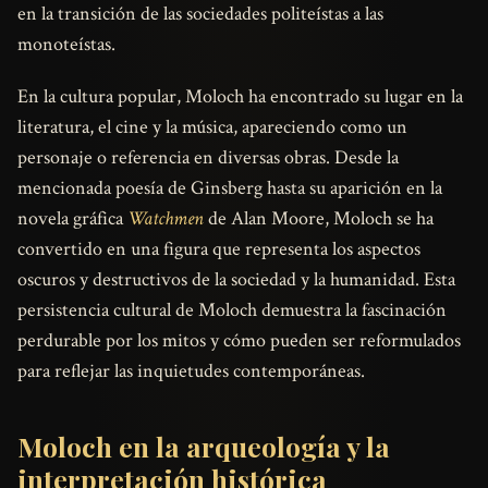
en la transición de las sociedades politeístas a las
monoteístas.
En la cultura popular, Moloch ha encontrado su lugar en la
literatura, el cine y la música, apareciendo como un
personaje o referencia en diversas obras. Desde la
mencionada poesía de Ginsberg hasta su aparición en la
novela gráfica
Watchmen
de Alan Moore, Moloch se ha
convertido en una figura que representa los aspectos
oscuros y destructivos de la sociedad y la humanidad. Esta
persistencia cultural de Moloch demuestra la fascinación
perdurable por los mitos y cómo pueden ser reformulados
para reflejar las inquietudes contemporáneas.
Moloch en la arqueología y la
interpretación histórica