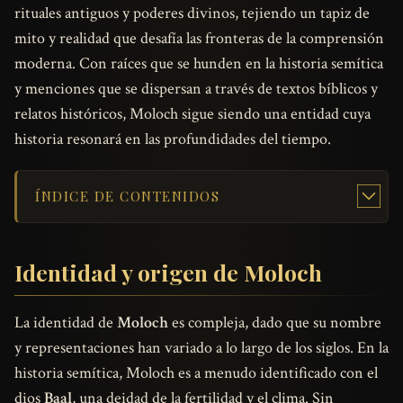
rituales antiguos y poderes divinos, tejiendo un tapiz de
mito y realidad que desafía las fronteras de la comprensión
moderna. Con raíces que se hunden en la historia semítica
y menciones que se dispersan a través de textos bíblicos y
relatos históricos, Moloch sigue siendo una entidad cuya
historia resonará en las profundidades del tiempo.
ÍNDICE DE CONTENIDOS
Identidad y origen de Moloch
La identidad de
Moloch
es compleja, dado que su nombre
y representaciones han variado a lo largo de los siglos. En la
historia semítica, Moloch es a menudo identificado con el
dios
Baal
, una deidad de la fertilidad y el clima. Sin