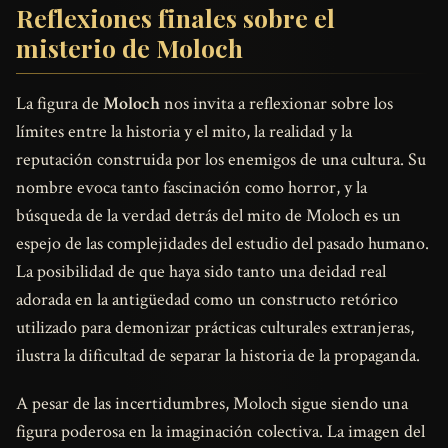
Reflexiones finales sobre el
misterio de Moloch
La figura de
Moloch
nos invita a reflexionar sobre los
límites entre la historia y el mito, la realidad y la
reputación construida por los enemigos de una cultura. Su
nombre evoca tanto fascinación como horror, y la
búsqueda de la verdad detrás del mito de Moloch es un
espejo de las complejidades del estudio del pasado humano.
La posibilidad de que haya sido tanto una deidad real
adorada en la antigüedad como un constructo retórico
utilizado para demonizar prácticas culturales extranjeras,
ilustra la dificultad de separar la historia de la propaganda.
A pesar de las incertidumbres, Moloch sigue siendo una
figura poderosa en la imaginación colectiva. La imagen del