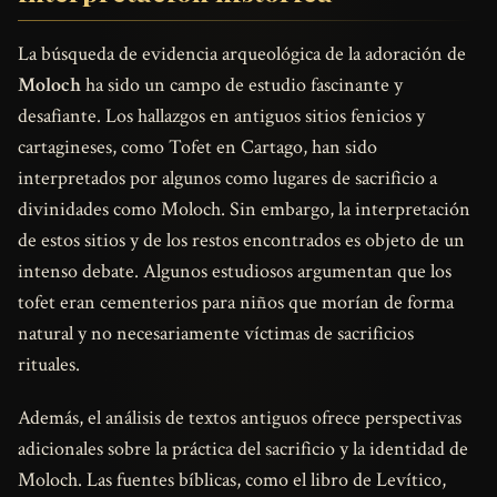
La búsqueda de evidencia arqueológica de la adoración de
Moloch
ha sido un campo de estudio fascinante y
desafiante. Los hallazgos en antiguos sitios fenicios y
cartagineses, como Tofet en Cartago, han sido
interpretados por algunos como lugares de sacrificio a
divinidades como Moloch. Sin embargo, la interpretación
de estos sitios y de los restos encontrados es objeto de un
intenso debate. Algunos estudiosos argumentan que los
tofet eran cementerios para niños que morían de forma
natural y no necesariamente víctimas de sacrificios
rituales.
Además, el análisis de textos antiguos ofrece perspectivas
adicionales sobre la práctica del sacrificio y la identidad de
Moloch. Las fuentes bíblicas, como el libro de Levítico,