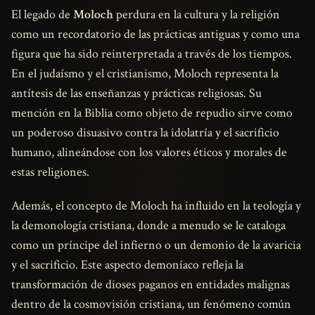
El legado de
Moloch
perdura en la cultura y la religión
como un recordatorio de las prácticas antiguas y como una
figura que ha sido reinterpretada a través de los tiempos.
En el judaísmo y el cristianismo, Moloch representa la
antítesis de las enseñanzas y prácticas religiosas. Su
mención en la Biblia como objeto de repudio sirve como
un poderoso disuasivo contra la idolatría y el sacrificio
humano, alineándose con los valores éticos y morales de
estas religiones.
Además, el concepto de Moloch ha influido en la teología y
la demonología cristiana, donde a menudo se le cataloga
como un príncipe del infierno o un demonio de la avaricia
y el sacrificio. Este aspecto demoníaco refleja la
transformación de dioses paganos en entidades malignas
dentro de la cosmovisión cristiana, un fenómeno común