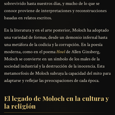
sobrevivido hasta nuestros días, y mucho de lo que se
conoce proviene de interpretaciones y reconstrucciones
basadas en relatos escritos.
En la literatura y en el arte posterior, Moloch ha adoptado
una variedad de formas, desde un demonio infernal hasta
una metáfora de la codicia y la corrupción. En la poesía
moderna, como en el poema
Howl
de Allen Ginsberg,
Moloch se convierte en un símbolo de los males de la
sociedad industrial y la destrucción de la inocencia. Esta
metamorfosis de Moloch subraya la capacidad del mito para
adaptarse y reflejar las preocupaciones de cada época.
El legado de Moloch en la cultura y
la religión