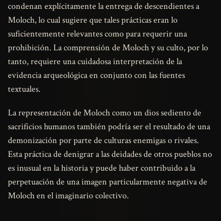
condenan explícitamente la entrega de descendientes a
Moloch, lo cual sugiere que tales prácticas eran lo
suficientemente relevantes como para requerir una
prohibición. La comprensión de Moloch y su culto, por lo
tanto, requiere una cuidadosa interpretación de la
evidencia arqueológica en conjunto con las fuentes
textuales.
La representación de Moloch como un dios sediento de
sacrificios humanos también podría ser el resultado de una
demonización por parte de culturas enemigas o rivales.
Esta práctica de denigrar a las deidades de otros pueblos no
es inusual en la historia y puede haber contribuido a la
perpetuación de una imagen particularmente negativa de
Moloch en el imaginario colectivo.