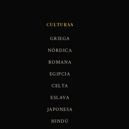
CULTURAS
GRIEGA
NÓRDICA
ROMANA
EGIPCIA
CELTA
ESLAVA
JAPONESA
HINDÚ