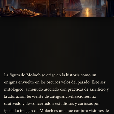
La figura de
Moloch
se erige en la historia como un
enigma envuelto en los oscuros velos del pasado. Este ser
mitológico, a menudo asociado con prácticas de sacrificio y
la adoración ferviente de antiguas civilizaciones, ha
cautivado y desconcertado a estudiosos y curiosos por
igual. La imagen de Moloch es una que conjura visiones de