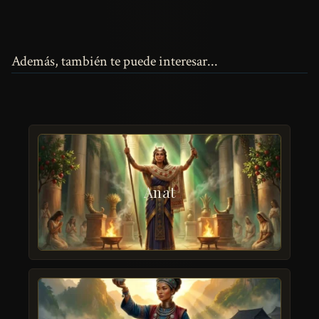
Además, también te puede interesar...
Anat