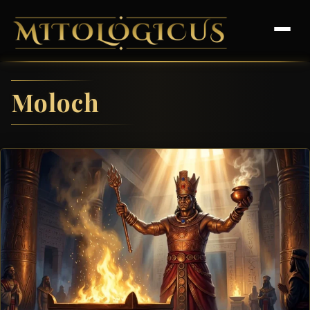
Moloch