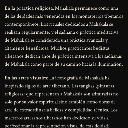
En la práctica religiosa:
Mahakala permanece como una
de las deidades más veneradas en los monasterios tibetanos
contemporáneos. Los rituales dedicados a Mahakala se
realizan regularmente, y el sadhana o práctica meditativa
de Mahakala es considerada una práctica avanzada y
altamente beneficiosa. Muchos practicantes budistas
tibetanos dedican años de práctica intensiva a los sadhanas
de Mahakala como parte de su camino hacia la iluminación.
En las artes visuales:
La iconografía de Mahakala ha
inspirado siglos de arte tibetano. Las tangkas (pinturas
religiosas) que representan a Mahakala son admiradas no
solo por su valor espiritual sino también como obras de
arte de extraordinaria belleza y complejidad técnica. Los
maestros artesanos tibetanos han dedicado su vida a
perfeccionar la representación visual de esta deidad,