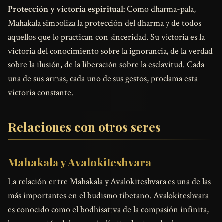
Protección y victoria espiritual:
Como dharma-pala,
Mahakala simboliza la protección del dharma y de todos
aquellos que lo practican con sinceridad. Su victoria es la
victoria del conocimiento sobre la ignorancia, de la verdad
sobre la ilusión, de la liberación sobre la esclavitud. Cada
una de sus armas, cada uno de sus gestos, proclama esta
victoria constante.
Relaciones con otros seres
Mahakala y Avalokiteshvara
La relación entre Mahakala y Avalokiteshvara es una de las
más importantes en el budismo tibetano. Avalokiteshvara
es conocido como el bodhisattva de la compasión infinita,