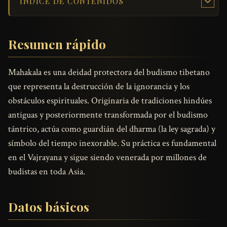
ÍNDICE DE CONTENIDOS
Resumen rápido
Mahakala es una deidad protectora del budismo tibetano
que representa la destrucción de la ignorancia y los
obstáculos espirituales. Originaria de tradiciones hindúes
antiguas y posteriormente transformada por el budismo
tántrico, actúa como guardián del dharma (la ley sagrada) y
símbolo del tiempo inexorable. Su práctica es fundamental
en el Vajrayana y sigue siendo venerada por millones de
budistas en toda Asia.
Datos básicos