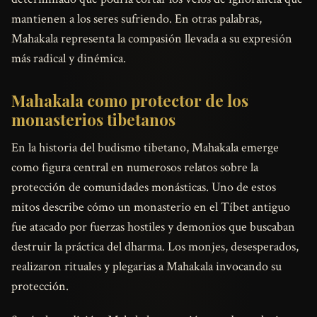
mantienen a los seres sufriendo. En otras palabras,
Mahakala representa la compasión llevada a su expresión
más radical y dinémica.
Mahakala como protector de los
monasterios tibetanos
En la historia del budismo tibetano, Mahakala emerge
como figura central en numerosos relatos sobre la
protección de comunidades monásticas. Uno de estos
mitos describe cómo un monasterio en el Tíbet antiguo
fue atacado por fuerzas hostiles y demonios que buscaban
destruir la práctica del dharma. Los monjes, desesperados,
realizaron rituales y plegarias a Mahakala invocando su
protección.