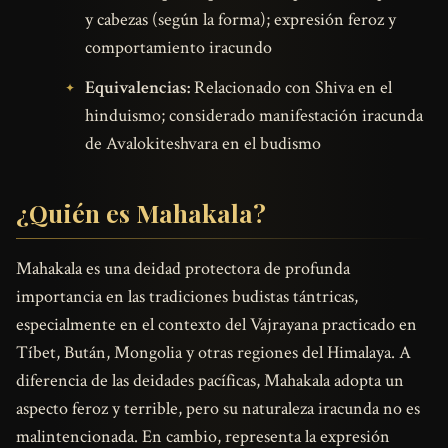
y cabezas (según la forma); expresión feroz y
comportamiento iracundo
Equivalencias:
Relacionado con Shiva en el
hinduismo; considerado manifestación iracunda
de Avalokiteshvara en el budismo
¿Quién es Mahakala?
Mahakala es una deidad protectora de profunda
importancia en las tradiciones budistas tántricas,
especialmente en el contexto del Vajrayana practicado en
Tíbet, Bután, Mongolia y otras regiones del Himalaya. A
diferencia de las deidades pacíficas, Mahakala adopta un
aspecto feroz y terrible, pero su naturaleza iracunda no es
malintencionada. En cambio, representa la expresión