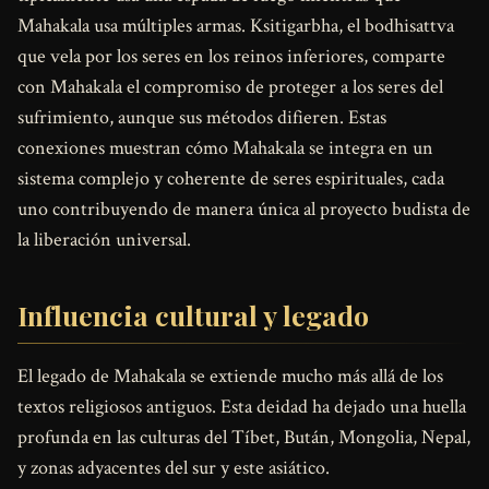
Mahakala usa múltiples armas. Ksitigarbha, el bodhisattva
que vela por los seres en los reinos inferiores, comparte
con Mahakala el compromiso de proteger a los seres del
sufrimiento, aunque sus métodos difieren. Estas
conexiones muestran cómo Mahakala se integra en un
sistema complejo y coherente de seres espirituales, cada
uno contribuyendo de manera única al proyecto budista de
la liberación universal.
Influencia cultural y legado
El legado de Mahakala se extiende mucho más allá de los
textos religiosos antiguos. Esta deidad ha dejado una huella
profunda en las culturas del Tíbet, Bután, Mongolia, Nepal,
y zonas adyacentes del sur y este asiático.