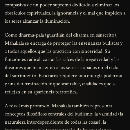
compasiva de un poder supremo dedicado a eliminar los
obstáculos espirituales, la ignorancia y el mal que impiden a
los seres alcanzar la iluminación.
Como dharma-pala (guardián del dharma en sánscrito),
Mahakala se encarga de proteger las enseñanzas budistas y
a todos aquellos que las practican con sinceridad. Su
función es radical: cortar las raíces de la negatividad y las
ilusiones que mantienen a los seres atrapados en el ciclo
del sufrimiento. Esta tarea requiere una energía poderosa
y una determinación inquebrantable, cualidades que se
reflejan en su apariencia terrorífica.
A nivel más profundo, Mahakala también representa
conceptos filosóficos centrales del budismo: la vacuidad (la
naturaleza interdependiente de todas las cosas), la