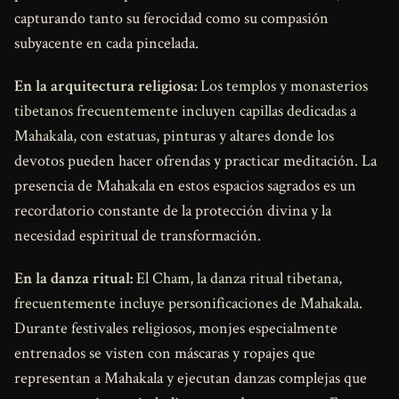
capturando tanto su ferocidad como su compasión
subyacente en cada pincelada.
En la arquitectura religiosa:
Los templos y monasterios
tibetanos frecuentemente incluyen capillas dedicadas a
Mahakala, con estatuas, pinturas y altares donde los
devotos pueden hacer ofrendas y practicar meditación. La
presencia de Mahakala en estos espacios sagrados es un
recordatorio constante de la protección divina y la
necesidad espiritual de transformación.
En la danza ritual:
El Cham, la danza ritual tibetana,
frecuentemente incluye personificaciones de Mahakala.
Durante festivales religiosos, monjes especialmente
entrenados se visten con máscaras y ropajes que
representan a Mahakala y ejecutan danzas complejas que