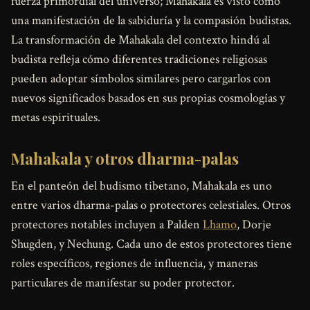
fuerza primordial del universo; Mahakala es visto como
una manifestación de la sabiduría y la compasión budistas.
La transformación de Mahakala del contexto hindú al
budista refleja cómo diferentes tradiciones religiosas
pueden adoptar símbolos similares pero cargarlos con
nuevos significados basados en sus propias cosmologías y
metas espirituales.
Mahakala y otros dharma-palas
En el panteón del budismo tibetano, Mahakala es uno
entre varios dharma-palas o protectores celestiales. Otros
protectores notables incluyen a Palden
Lhamo
, Dorje
Shugden, y Nechung. Cada uno de estos protectores tiene
roles específicos, regiones de influencia, y maneras
particulares de manifestar su poder protector.