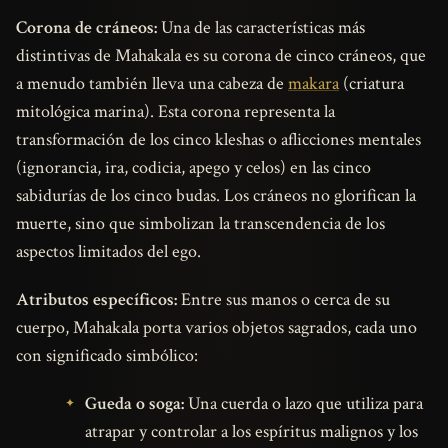
Corona de cráneos:
Una de las características más
distintivas de Mahakala es su corona de cinco cráneos, que
a menudo también lleva una cabeza de
makara
(criatura
mitológica marina). Esta corona representa la
transformación de los cinco kleshas o aflicciones mentales
(ignorancia, ira, codicia, apego y celos) en las cinco
sabidurías de los cinco budas. Los cráneos no glorifican la
muerte, sino que simbolizan la transcendencia de los
aspectos limitados del ego.
Atributos específicos:
Entre sus manos o cerca de su
cuerpo, Mahakala porta varios objetos sagrados, cada uno
con significado simbólico:
Gueda o soga:
Una cuerda o lazo que utiliza para
atrapar y controlar a los espíritus malignos y los