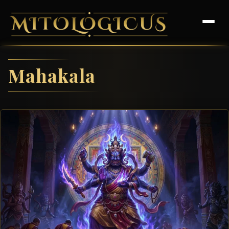
Mahakala