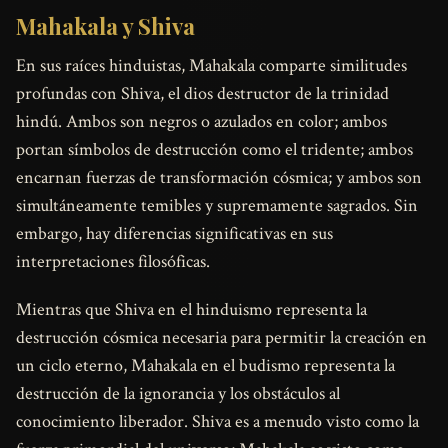
Mahakala y Shiva
En sus raíces hinduistas, Mahakala comparte similitudes
profundas con Shiva, el dios destructor de la trinidad
hindú. Ambos son negros o azulados en color; ambos
portan símbolos de destrucción como el tridente; ambos
encarnan fuerzas de transformación cósmica; y ambos son
simultáneamente temibles y supremamente sagrados. Sin
embargo, hay diferencias significativas en sus
interpretaciones filosóficas.
Mientras que Shiva en el hinduismo representa la
destrucción cósmica necesaria para permitir la creación en
un ciclo eterno, Mahakala en el budismo representa la
destrucción de la ignorancia y los obstáculos al
conocimiento liberador. Shiva es a menudo visto como la