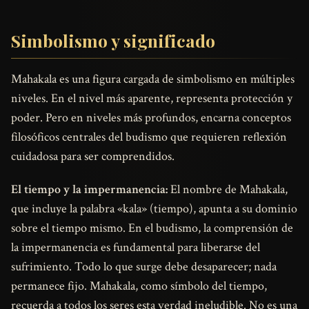
Simbolismo y significado
Mahakala es una figura cargada de simbolismo en múltiples
niveles. En el nivel más aparente, representa protección y
poder. Pero en niveles más profundos, encarna conceptos
filosóficos centrales del budismo que requieren reflexión
cuidadosa para ser comprendidos.
El tiempo y la impermanencia:
El nombre de Mahakala,
que incluye la palabra «kala» (tiempo), apunta a su dominio
sobre el tiempo mismo. En el budismo, la comprensión de
la impermanencia es fundamental para liberarse del
sufrimiento. Todo lo que surge debe desaparecer; nada
permanece fijo. Mahakala, como símbolo del tiempo,
recuerda a todos los seres esta verdad ineludible. No es una