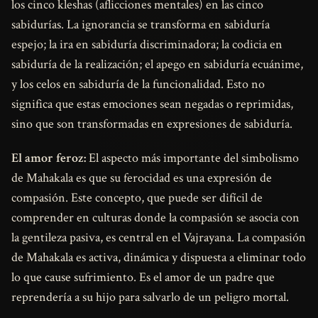
los cinco kleshas (aflicciones mentales) en las cinco
sabidurías. La ignorancia se transforma en sabiduría
espejo; la ira en sabiduría discriminadora; la codicia en
sabiduría de la realización; el apego en sabiduría ecuánime,
y los celos en sabiduría de la funcionalidad. Esto no
significa que estas emociones sean negadas o reprimidas,
sino que son transformadas en expresiones de sabiduría.
El amor feroz:
El aspecto más importante del simbolismo
de Mahakala es que su ferocidad es una expresión de
compasión. Este concepto, que puede ser difícil de
comprender en culturas donde la compasión se asocia con
la gentileza pasiva, es central en el Vajrayana. La compasión
de Mahakala es activa, dinámica y dispuesta a eliminar todo
lo que cause sufrimiento. Es el amor de un padre que
reprendería a su hijo para salvarlo de un peligro mortal.