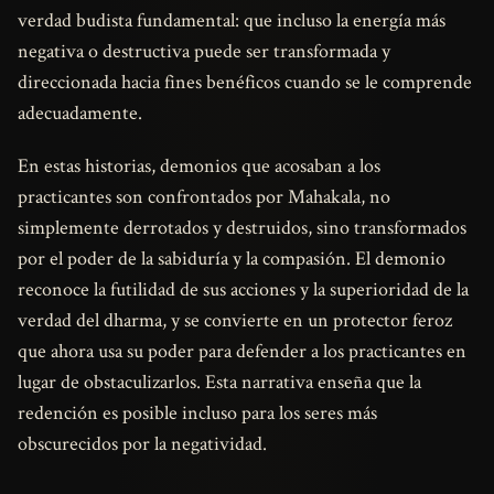
verdad budista fundamental: que incluso la energía más
negativa o destructiva puede ser transformada y
direccionada hacia fines benéficos cuando se le comprende
adecuadamente.
En estas historias, demonios que acosaban a los
practicantes son confrontados por Mahakala, no
simplemente derrotados y destruidos, sino transformados
por el poder de la sabiduría y la compasión. El demonio
reconoce la futilidad de sus acciones y la superioridad de la
verdad del dharma, y se convierte en un protector feroz
que ahora usa su poder para defender a los practicantes en
lugar de obstaculizarlos. Esta narrativa enseña que la
redención es posible incluso para los seres más
obscurecidos por la negatividad.