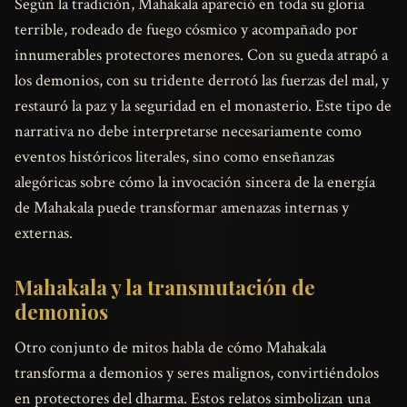
Según la tradición, Mahakala apareció en toda su gloria
terrible, rodeado de fuego cósmico y acompañado por
innumerables protectores menores. Con su gueda atrapó a
los demonios, con su tridente derrotó las fuerzas del mal, y
restauró la paz y la seguridad en el monasterio. Este tipo de
narrativa no debe interpretarse necesariamente como
eventos históricos literales, sino como enseñanzas
alegóricas sobre cómo la invocación sincera de la energía
de Mahakala puede transformar amenazas internas y
externas.
Mahakala y la transmutación de
demonios
Otro conjunto de mitos habla de cómo Mahakala
transforma a demonios y seres malignos, convirtiéndolos
en protectores del dharma. Estos relatos simbolizan una