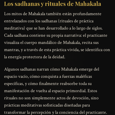
Los sadhanas y rituales de Mahakala
Los mitos de Mahakala también están profundamente
entrelazados con los sadhanas (rituales de práctica
meditativa) que se han desarrollado a lo largo de siglos.
Cada sadhana contiene su propia narrativa: el practicante
visualiza el cuerpo mandálico de Mahakala, recita sus
mantras, y a través de esta práctica vivida, se identifica con
la energía protectora de la deidad.
Algunos sadhanas narran cómo Mahakala emerge del
espacio vacío, cómo conquista a fuerzas maléficas
específicas, y cómo finalmente reabsorbe toda su
manifestación de vuelta al espacio primordial. Estos
rituales no son simplemente actos de devoción, sino
prácticas meditativas sofisticadas diseñadas para
transformar la percepción y la conciencia del practicante.