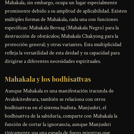
Mahakala, sin embargo, ocupa un lugar especialmente
prominente debido a su amplitud de aplicabilidad. Existen
múltiples formas de Mahakala, cada una con funciones
específicas: Mahakala Bernag (Mahakala Negro) para la
destrucción de obstáculos; Mahakala Chakyong para la
protección general; y otras variantes. Esta multiplicidad
refleja la versatilidad de esta deidad y su capacidad para
dirigirse a diferentes necesidades espirituales.
Mahakala y los bodhisattvas
Aunque Mahakala es una manifestación iracunda de
Avalokiteshvara, también se relaciona con otros
bodhisattvas en el sistema budista. Manjushri, el
bodhisattva de la sabiduría, comparte con Mahakala la
función de cortar la ignorancia, aunque Manjushri
típicamente usa una espada de fuego mientras que