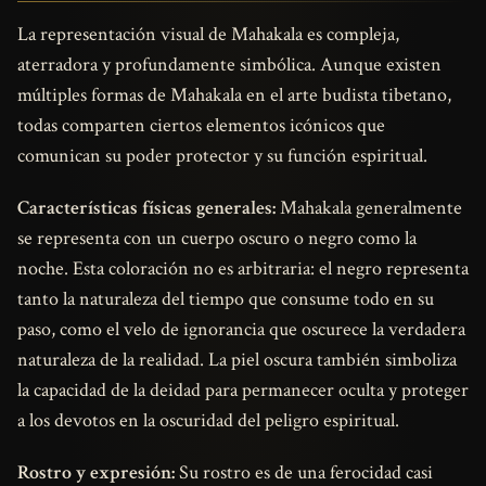
La representación visual de Mahakala es compleja,
aterradora y profundamente simbólica. Aunque existen
múltiples formas de Mahakala en el arte budista tibetano,
todas comparten ciertos elementos icónicos que
comunican su poder protector y su función espiritual.
Características físicas generales:
Mahakala generalmente
se representa con un cuerpo oscuro o negro como la
noche. Esta coloración no es arbitraria: el negro representa
tanto la naturaleza del tiempo que consume todo en su
paso, como el velo de ignorancia que oscurece la verdadera
naturaleza de la realidad. La piel oscura también simboliza
la capacidad de la deidad para permanecer oculta y proteger
a los devotos en la oscuridad del peligro espiritual.
Rostro y expresión:
Su rostro es de una ferocidad casi