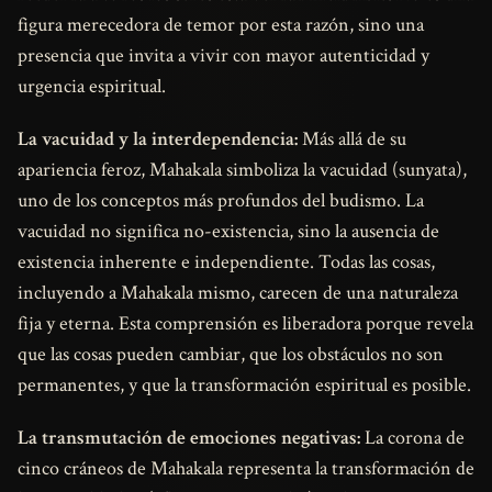
figura merecedora de temor por esta razón, sino una
presencia que invita a vivir con mayor autenticidad y
urgencia espiritual.
La vacuidad y la interdependencia:
Más allá de su
apariencia feroz, Mahakala simboliza la vacuidad (sunyata),
uno de los conceptos más profundos del budismo. La
vacuidad no significa no-existencia, sino la ausencia de
existencia inherente e independiente. Todas las cosas,
incluyendo a Mahakala mismo, carecen de una naturaleza
fija y eterna. Esta comprensión es liberadora porque revela
que las cosas pueden cambiar, que los obstáculos no son
permanentes, y que la transformación espiritual es posible.
La transmutación de emociones negativas:
La corona de
cinco cráneos de Mahakala representa la transformación de