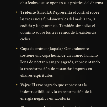
obstáculos que se oponen a la práctica del dharma
Tridente (trisula):
Representa el control sobre
las tres raíces fundamentales del mal: la ira, la
codicia y la ignorancia. También simboliza el
dominio sobre los tres reinos de la existencia
cíclica
Copa de cráneo (kapala):
Generalmente
sostiene una copa hecha de un cráneo humano
llena de néctar o sangre sagrada, representando
la transformación de sustancias impuras en
elixires espirituales
Vajra:
El rayo sagrado que representa la
indestructibilidad y la transformación de la
energía negativa en sabiduría