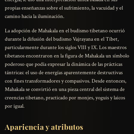
propias enseñanzas sobre el sufrimiento, la vacuidad y el
camino hacia la iluminación.
La adopción de Mahakala en el budismo tibetano ocurrió
durante la difusión del budismo Vajrayana en el Tíbet,
particularmente durante los siglos VIII y IX. Los maestros
tibetanos encontraron en la figura de Mahakala un símbolo
poderoso que podía expresar la dinámica de las prácticas
tántricas: el uso de energías aparentemente destructivas
con fines transformadores y compasivos. Desde entonces,
Mahakala se convirtió en una pieza central del sistema de
creencias tibetano, practicado por monjes, yoguis y laicos
por igual.
Apariencia y atributos