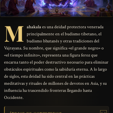
M
ahakala
es una deidad protectora venerada
principalmente en el budismo tibetano, el
budismo bhutanés y otras tradiciones del
Vajrayana. Su nombre, que significa «el grande negro» o
«el tiempo infinito», representa una figura feroz que
encarna tanto el poder destructivo necesario para eliminar
obstáculos espirituales como la sabiduría eterna. A lo largo
de siglos, esta deidad ha sido central en las prácticas
meditativas y rituales de millones de devotos en Asia, y su
influencia ha trascendido fronteras llegando hasta
Occidente.