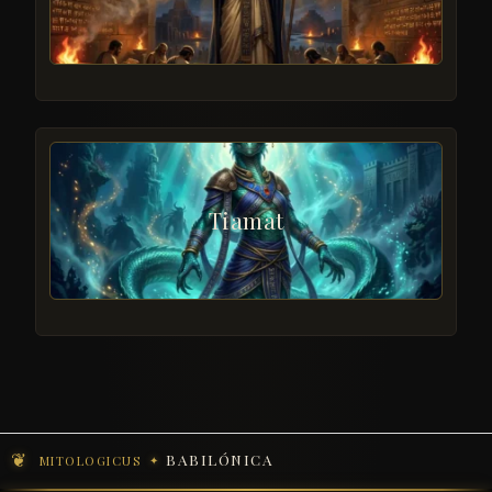
Tiamat
BABILÓNICA
MITOLOGICUS