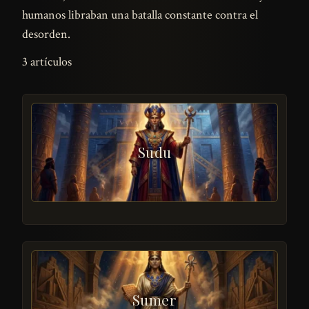
humanos libraban una batalla constante contra el
desorden.
3 artículos
Sūdu
Sumer