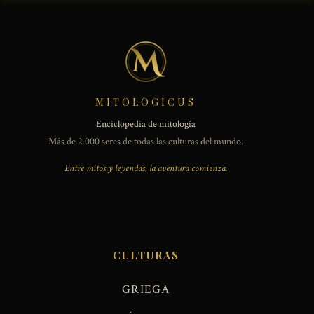
MITOLOGICUS
Enciclopedia de mitología
Más de 2.000 seres de todas las culturas del mundo.
Entre mitos y leyendas, la aventura comienza.
CULTURAS
GRIEGA