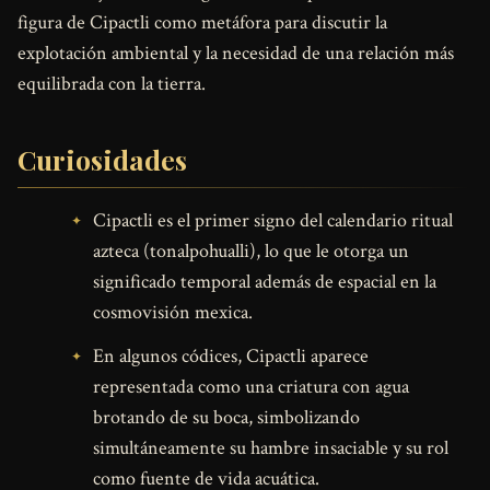
figura de Cipactli como metáfora para discutir la
explotación ambiental y la necesidad de una relación más
equilibrada con la tierra.
Curiosidades
Cipactli es el primer signo del calendario ritual
azteca (tonalpohualli), lo que le otorga un
significado temporal además de espacial en la
cosmovisión mexica.
En algunos códices, Cipactli aparece
representada como una criatura con agua
brotando de su boca, simbolizando
simultáneamente su hambre insaciable y su rol
como fuente de vida acuática.