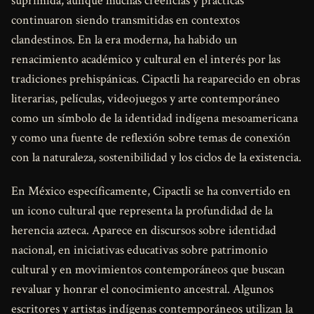
suprimida, aunque muchas creencias y prácticas
continuaron siendo transmitidas en contextos
clandestinos. En la era moderna, ha habido un
renacimiento académico y cultural en el interés por las
tradiciones prehispánicas. Cipactli ha reaparecido en obras
literarias, películas, videojuegos y arte contemporáneo
como un símbolo de la identidad indígena mesoamericana
y como una fuente de reflexión sobre temas de conexión
con la naturaleza, sostenibilidad y los ciclos de la existencia.
En México específicamente, Cipactli se ha convertido en
un icono cultural que representa la profundidad de la
herencia azteca. Aparece en discursos sobre identidad
nacional, en iniciativas educativas sobre patrimonio
cultural y en movimientos contemporáneos que buscan
revaluar y honrar el conocimiento ancestral. Algunos
escritores y artistas indígenas contemporáneos utilizan la