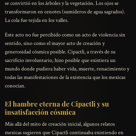
se convirtió en los árboles y la vegetación. Los ojos se
transformaron en cenotes (sumideros de agua sagrados).
La cola fue tejida en los valles.
Este acto no fue percibido como un acto de violencia sin
sentido, sino como el mayor acto de creación y
generosidad cósmica posible. Cipactli, a través de su
sacrificio involuntario, hizo posible que existiera un
mundo donde pudiera haber vida, muerte, renacimiento y
todas las manifestaciones de la existencia que los mexicas
conocían.
El hambre eterna de Cipactli y su
insatisfacción cósmica
Más allá del mito de creación inicial, algunos relatos
mexicas sugieren que Cipactli continuaba existiendo en