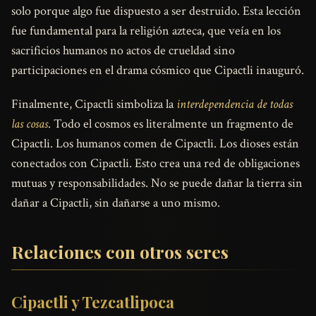
solo porque algo fue dispuesto a ser destruido. Esta lección
fue fundamental para la religión azteca, que veía en los
sacrificios humanos no actos de crueldad sino
participaciones en el drama cósmico que Cipactli inauguró.
Finalmente, Cipactli simboliza la
interdependencia de todas
las cosas
. Todo el cosmos es literalmente un fragmento de
Cipactli. Los humanos comen de Cipactli. Los dioses están
conectados con Cipactli. Esto crea una red de obligaciones
mutuas y responsabilidades. No se puede dañar la tierra sin
dañar a Cipactli, sin dañarse a uno mismo.
Relaciones con otros seres
Cipactli y Tezcatlipoca