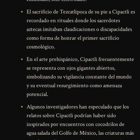
El sacrificio de Tezcatlipoca de su pie a Cipactli es
recordado en rituales donde los sacerdotes
aztecas imitaban claudicaciones o discapacidades
como forma de honrar el primer sacrificio
cosmológico.
En el arte prehispánico, Cipactli frecuentemente
se representa con ojos gigantes abiertos,
simbolizando su vigilancia constante del mundo
y su eventual resurgimiento como amenaza
potencial.
Algunos investigadores han especulado que los
relatos sobre Cipactli podrían haber sido
inspirados por encuentros con cocodrilos de
agua salada del Golfo de México, las criaturas más