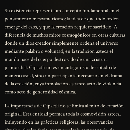
Su existencia representa un concepto fundamental en el
pensamiento mesoamericano: la idea de que todo orden
emerge del caos, y que la creación requiere sacrificio. A
diferencia de muchos mitos cosmogónicos en otras culturas
donde un dios creador simplemente ordena el universo
mediante palabra o voluntad, en la tradición azteca el
mundo nace del cuerpo destrozado de una criatura
primordial. Cipactli no es un antagonista derrotado de
manera casual, sino un participante necesario en el drama
de la creación, cuya inmolación es tanto acto de violencia
como acto de generosidad cósmica.
La importancia de Cipactli no se limita al mito de creación
original. Esta entidad permea toda la cosmovisión azteca,
influyendo en las prácticas religiosas, las observancias