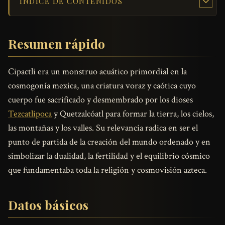
ÍNDICE DE CONTENIDOS
Resumen rápido
Cipactli era un monstruo acuático primordial en la
cosmogonía mexica, una criatura voraz y caótica cuyo
cuerpo fue sacrificado y desmembrado por los dioses
Tezcatlipoca
y Quetzalcóatl para formar la tierra, los cielos,
las montañas y los valles. Su relevancia radica en ser el
punto de partida de la creación del mundo ordenado y en
simbolizar la dualidad, la fertilidad y el equilibrio cósmico
que fundamentaba toda la religión y cosmovisión azteca.
Datos básicos