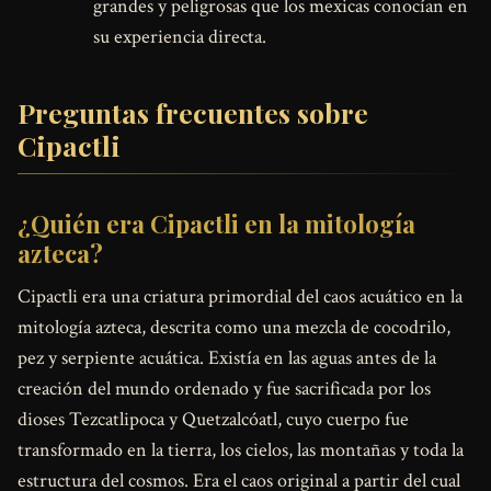
grandes y peligrosas que los mexicas conocían en
su experiencia directa.
Preguntas frecuentes sobre
Cipactli
¿Quién era Cipactli en la mitología
azteca?
Cipactli era una criatura primordial del caos acuático en la
mitología azteca, descrita como una mezcla de cocodrilo,
pez y serpiente acuática. Existía en las aguas antes de la
creación del mundo ordenado y fue sacrificada por los
dioses Tezcatlipoca y Quetzalcóatl, cuyo cuerpo fue
transformado en la tierra, los cielos, las montañas y toda la
estructura del cosmos. Era el caos original a partir del cual