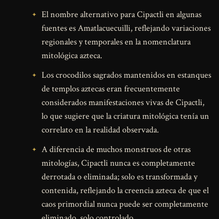
El nombre alternativo para Cipactli en algunas
fuentes es Amatlacuecuilli, reflejando variaciones
regionales y temporales en la nomenclatura
mitológica azteca.
Los crocodilos sagrados mantenidos en estanques
de templos aztecas eran frecuentemente
considerados manifestaciones vivas de Cipactli,
lo que sugiere que la criatura mitológica tenía un
correlato en la realidad observada.
A diferencia de muchos monstruos de otras
mitologías, Cipactli nunca es completamente
derrotada o eliminada; solo es transformada y
contenida, reflejando la creencia azteca de que el
caos primordial nunca puede ser completamente
eliminado, solo controlado.