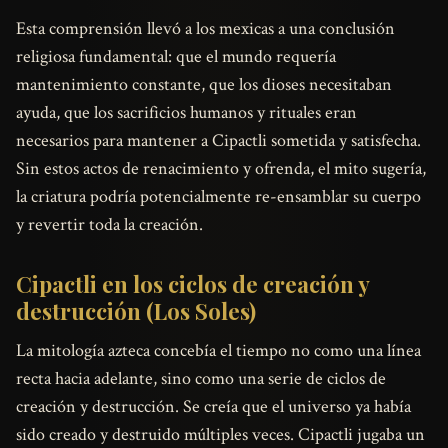
Esta comprensión llevó a los mexicas a una conclusión
religiosa fundamental: que el mundo requería
mantenimiento constante, que los dioses necesitaban
ayuda, que los sacrificios humanos y rituales eran
necesarios para mantener a Cipactli sometida y satisfecha.
Sin estos actos de renacimiento y ofrenda, el mito sugería,
la criatura podría potencialmente re-ensamblar su cuerpo
y revertir toda la creación.
Cipactli en los ciclos de creación y
destrucción (Los Soles)
La mitología azteca concebía el tiempo no como una línea
recta hacia adelante, sino como una serie de ciclos de
creación y destrucción. Se creía que el universo ya había
sido creado y destruido múltiples veces. Cipactli jugaba un