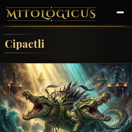
Cipactli