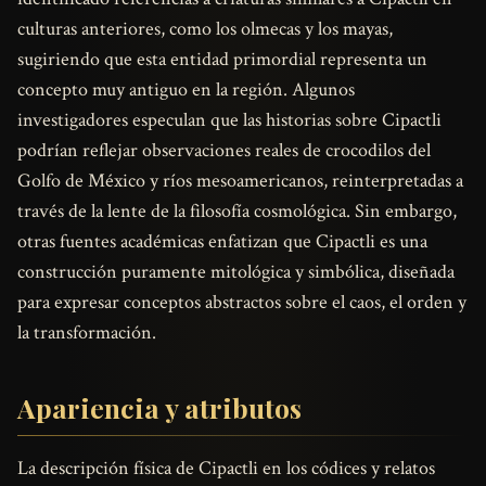
culturas anteriores, como los olmecas y los mayas,
sugiriendo que esta entidad primordial representa un
concepto muy antiguo en la región. Algunos
investigadores especulan que las historias sobre Cipactli
podrían reflejar observaciones reales de crocodilos del
Golfo de México y ríos mesoamericanos, reinterpretadas a
través de la lente de la filosofía cosmológica. Sin embargo,
otras fuentes académicas enfatizan que Cipactli es una
construcción puramente mitológica y simbólica, diseñada
para expresar conceptos abstractos sobre el caos, el orden y
la transformación.
Apariencia y atributos
La descripción física de Cipactli en los códices y relatos