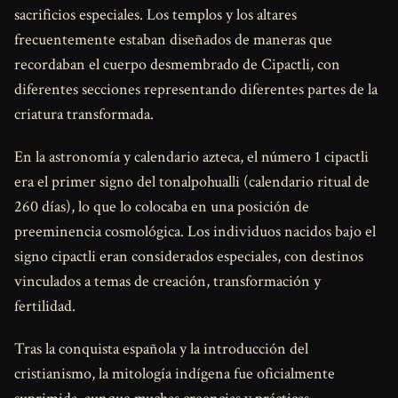
sacrificios especiales. Los templos y los altares
frecuentemente estaban diseñados de maneras que
recordaban el cuerpo desmembrado de Cipactli, con
diferentes secciones representando diferentes partes de la
criatura transformada.
En la astronomía y calendario azteca, el número 1 cipactli
era el primer signo del tonalpohualli (calendario ritual de
260 días), lo que lo colocaba en una posición de
preeminencia cosmológica. Los individuos nacidos bajo el
signo cipactli eran considerados especiales, con destinos
vinculados a temas de creación, transformación y
fertilidad.
Tras la conquista española y la introducción del
cristianismo, la mitología indígena fue oficialmente