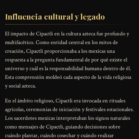
Influencia cultural y legado
El impacto de Cipactli en la cultura azteca fue profundo y
multifacético. Como entidad central en los mitos de
creación, Cipactli proporcionaba a los mexicas una
respuesta a la pregunta fundamental de por qué existe el
universo y cuál es la responsabilidad humana dentro de él.
Esta comprensión moldeó cada aspecto de la vida religiosa
y social azteca.
En el ámbito religioso, Cipactli era invocada en rituales
agrícolas, ceremonias de iniciación y festivales estacionales.
Los sacerdotes mexicas interpretaban los signos naturales
como mensajes de Cipactli, guiando decisiones sobre
cuándo plantar, cuándo cosechar y cuándo realizar