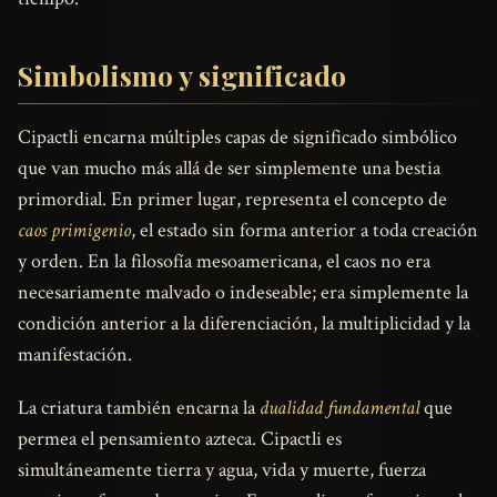
Simbolismo y significado
Cipactli encarna múltiples capas de significado simbólico
que van mucho más allá de ser simplemente una bestia
primordial. En primer lugar, representa el concepto de
caos primigenio
, el estado sin forma anterior a toda creación
y orden. En la filosofía mesoamericana, el caos no era
necesariamente malvado o indeseable; era simplemente la
condición anterior a la diferenciación, la multiplicidad y la
manifestación.
La criatura también encarna la
dualidad fundamental
que
permea el pensamiento azteca. Cipactli es
simultáneamente tierra y agua, vida y muerte, fuerza