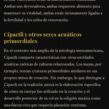
Ambas son devoradoras, ambas requieren alimento para
mantener su vitalidad, ambas están íntimamente ligadas a
la fertilidad y los ciclos de renovación.
Cipactli y otros seres acuáticos
primordiales
En el contexto más amplio de la mitología mesoamericana,
Cipactli comparte características con otras entidades
acuáticas caóticas de culturas relacionadas. Los mayas, por
ejemplo, tenían criaturas primordiales similares en sus
propios mitos de creación. Sin embargo, lo que distingue a
Cipactli en la tradición azteca es la elaboración específica
de cómo su cuerpo fue utilizado en la creación y el
desarrollo posterior de su rol en la religión mexica como
una fuerza viva que requería placación continua.