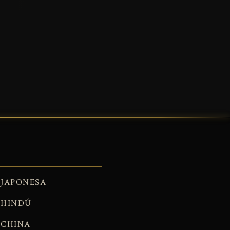
JAPONESA
HINDÚ
CHINA