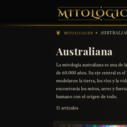
AUSTRALIA
MITOLOGICUS
Australiana
La mitología australiana es una de l
de 60.000 años. Su eje central es 
modelaron la tierra, los ríos y la 
encontrarás los mitos, seres y fuer
humano con el origen de todo.
11 artículos