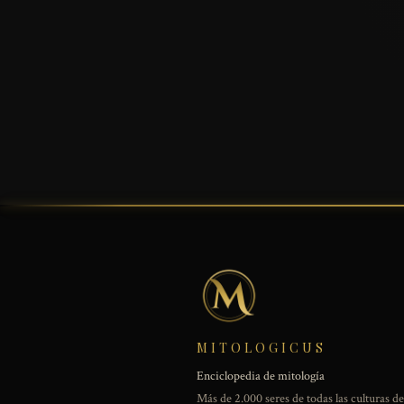
MITOLOGICUS
Enciclopedia de mitología
Más de 2.000 seres de todas las culturas d