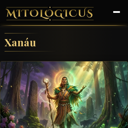
Xanáu