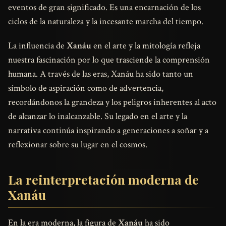
eventos de gran significado. Es una encarnación de los
ciclos de la naturaleza y la incesante marcha del tiempo.
La influencia de
Xanáu
en el arte y la mitología refleja
nuestra fascinación por lo que trasciende la comprensión
humana. A través de las eras, Xanáu ha sido tanto un
símbolo de aspiración como de advertencia,
recordándonos la grandeza y los peligros inherentes al acto
de alcanzar lo inalcanzable. Su legado en el arte y la
narrativa continúa inspirando a generaciones a soñar y a
reflexionar sobre su lugar en el cosmos.
La reinterpretación moderna de
Xanáu
En la era moderna, la figura de
Xanáu
ha sido