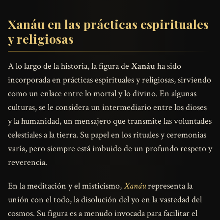
Xanáu en las prácticas espirituales
y religiosas
A lo largo de la historia, la figura de
Xanáu
ha sido
incorporada en prácticas espirituales y religiosas, sirviendo
como un enlace entre lo mortal y lo divino. En algunas
culturas, se le considera un intermediario entre los dioses
y la humanidad, un mensajero que transmite las voluntades
celestiales a la tierra. Su papel en los rituales y ceremonias
varía, pero siempre está imbuido de un profundo respeto y
reverencia.
En la meditación y el misticismo,
Xanáu
representa la
unión con el todo, la disolución del yo en la vastedad del
cosmos. Su figura es a menudo invocada para facilitar el