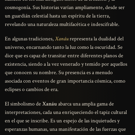
cosmogonía. Sus historias varían ampliamente, desde ser
un guardián celestial hasta un espíritu de la tierra,
revelando una naturaleza multifacética e indescifrable.
En algunas tradiciones,
Xanáu
representa la dualidad del
universo, encarnando tanto la luz como la oscuridad. Se
dice que es capaz de transitar entre diferentes planos de
existencia, siendo a la vez venerado y temido por aquellos
que conocen su nombre. Su presencia es a menudo
asociada con eventos de gran importancia cósmica, como
eclipses o cambios de era.
El simbolismo de
Xanáu
abarca una amplia gama de
interpretaciones, cada una enriqueciendo el tapiz cultural
en el que se inscribe. Es un espejo de las inquietudes y
esperanzas humanas, una manifestación de las fuerzas que