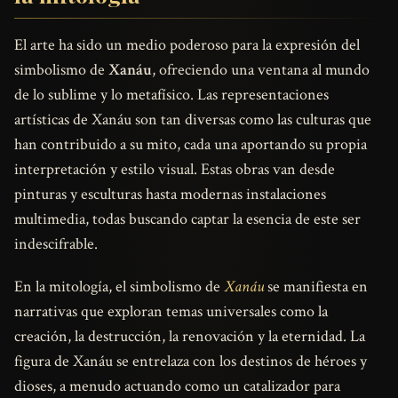
El arte ha sido un medio poderoso para la expresión del
simbolismo de
Xanáu
, ofreciendo una ventana al mundo
de lo sublime y lo metafísico. Las representaciones
artísticas de Xanáu son tan diversas como las culturas que
han contribuido a su mito, cada una aportando su propia
interpretación y estilo visual. Estas obras van desde
pinturas y esculturas hasta modernas instalaciones
multimedia, todas buscando captar la esencia de este ser
indescifrable.
En la mitología, el simbolismo de
Xanáu
se manifiesta en
narrativas que exploran temas universales como la
creación, la destrucción, la renovación y la eternidad. La
figura de Xanáu se entrelaza con los destinos de héroes y
dioses, a menudo actuando como un catalizador para