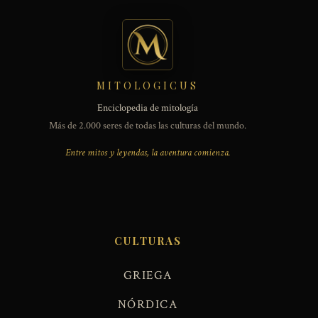
MITOLOGICUS
Enciclopedia de mitología
Más de 2.000 seres de todas las culturas del mundo.
Entre mitos y leyendas, la aventura comienza.
CULTURAS
GRIEGA
NÓRDICA