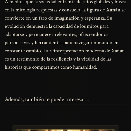
A medida que la sociedad enfrenta desafíos globales y busca
en la mitología respuestas y consuelo, la figura de
Xanáu
se
convierte en un faro de imaginación y esperanza. Su
evolución demuestra la capacidad de los mitos para
adaptarse y permanecer relevantes, ofreciéndonos
perspectivas y herramientas para navegar un mundo en
constante cambio. La reinterpretación moderna de Xanáu
es un testimonio de la resiliencia y la vitalidad de las
historias que compartimos como humanidad.
Además, también te puede interesar...