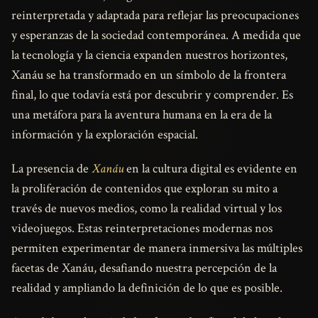
reinterpretada y adaptada para reflejar las preocupaciones
y esperanzas de la sociedad contemporánea. A medida que
la tecnología y la ciencia expanden nuestros horizontes,
Xanáu se ha transformado en un símbolo de la frontera
final, lo que todavía está por descubrir y comprender. Es
una metáfora para la aventura humana en la era de la
información y la exploración espacial.
La presencia de
Xanáu
en la cultura digital es evidente en
la proliferación de contenidos que exploran su mito a
través de nuevos medios, como la realidad virtual y los
videojuegos. Estas reinterpretaciones modernas nos
permiten experimentar de manera inmersiva las múltiples
facetas de Xanáu, desafiando nuestra percepción de la
realidad y ampliando la definición de lo que es posible.