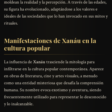
moldean la realidad y la percepción. A través de las edades,
su figura ha evolucionado, adaptándose a los valores e
ideales de las sociedades que lo han invocado en sus mitos y
rituales.
Manifestaciones de Xanáu en la
cultura popular
La influencia de
Xanáu
trasciende la mitología para
infiltrarse en la cultura popular contemporánea. Aparece
en obras de literatura, cine y artes visuales, a menudo
como una entidad misteriosa que desafía la comprensión
humana. Su nombre evoca exotismo y aventura, siendo
frecuentemente utilizado para representar lo desconocido
y lo inalcanzable.