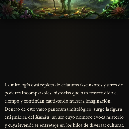
La mitología está repleta de criaturas fascinantes y seres de
poderes incomparables, historias que han trascendido el
tiempo y continúan cautivando nuestra imaginación.
Dentro de este vasto panorama mitológico, surge la figura
enigmática del
Xanáu
, un ser cuyo nombre evoca misterio
y cuya leyenda se entreteje en los hilos de diversas culturas.