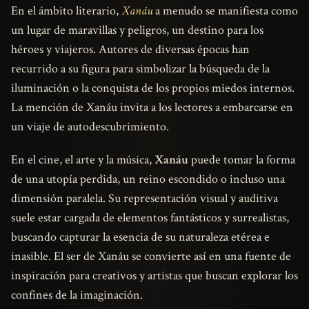
En el ámbito literario,
Xanáu
a menudo se manifiesta como
un lugar de maravillas y peligros, un destino para los
héroes y viajeros. Autores de diversas épocas han
recurrido a su figura para simbolizar la búsqueda de la
iluminación o la conquista de los propios miedos internos.
La mención de Xanáu invita a los lectores a embarcarse en
un viaje de autodescubrimiento.
En el cine, el arte y la música,
Xanáu
puede tomar la forma
de una utopía perdida, un reino escondido o incluso una
dimensión paralela. Su representación visual y auditiva
suele estar cargada de elementos fantásticos y surrealistas,
buscando capturar la esencia de su naturaleza etérea e
inasible. El ser de Xanáu se convierte así en una fuente de
inspiración para creativos y artistas que buscan explorar los
confines de la imaginación.