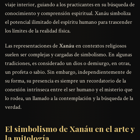
viaje interior, guiando a los practicantes en su búsqueda de
conocimiento y comprensión espiritual. Xanáu simboliza
el potencial ilimitado del espíritu humano para trascender
los límites de la realidad física.
Las representaciones de
Xanáu
en contextos religiosos
suelen ser complejas y cargadas de simbolismo. En algunas
tradiciones, es considerado un dios o demiurgo, en otras,
un profeta o sabio. Sin embargo, independientemente de
su forma, su presencia es siempre un recordatorio de la
conexión intrínseca entre el ser humano y el misterio que
lo rodea, un llamado a la contemplación y la búsqueda de la
verdad.
El simbolismo de Xanáu en el arte y
la mitología