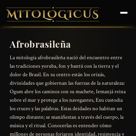
Afrobrasileña
La mitología afrobrasileña nació del encuentro entre
las tradiciones yoruba, fon y bantú con la tierra y el
dolor de Brasil. En su centro están los orixás,
divinidades que gobiernan las fuerzas de la naturaleza:
Ogum abre los caminos con su machete, Iemanjá reina
sobre el mar y protege a los navegantes, Exu custodia
los cruces y las palabras. Estas deidades no habitan un
olimpo distante; se manifiestan a través del cuerpo, la
música y el ritual. Conocerlas es entender cómo
millones de personas forjaron identidad, resistencia y