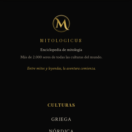
MITOLOGICUS
Enciclopedia de mitología
Más de 2.000 seres de todas las culturas del mundo.
Entre mitos y leyendas, la aventura comienza.
CULTURAS
GRIEGA
NÓRDICA