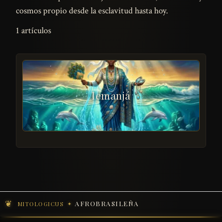
cosmos propio desde la esclavitud hasta hoy.
1 artículos
Iemanjá
AFROBRASILEÑA
MITOLOGICUS